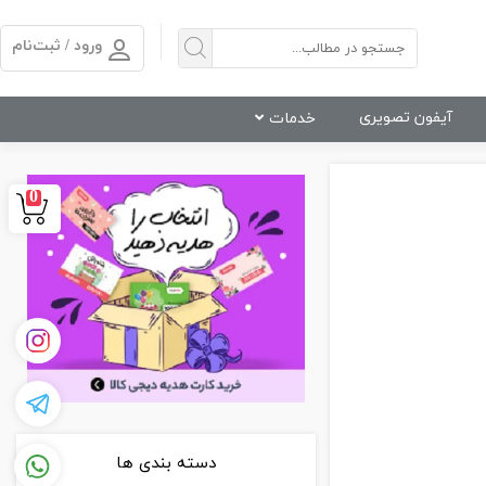
ورود / ثبت‌نام
آیفون تصویری
خدمات
0
دسته بندی ها