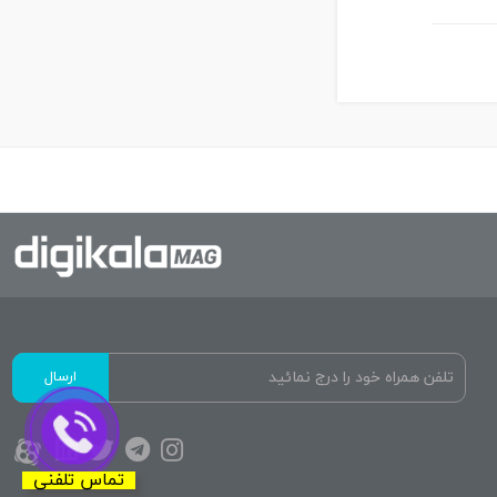
ارسال
تماس تلفنی