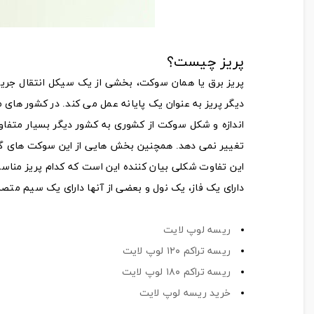
پریز چیست؟
پریز برق یا همان سوکت، بخشی از یک سیکل انتقال جریان
دیگر پریز به عنوان یک پایانه عمل می کند. در کشور های مختلف سوکت ها 
اندازه و شکل سوکت از کشوری به کشور دیگر بسیار متفاو
تغییر نمی دهد. همچنین بخش هایی از این سوکت های گو
این تفاوت شکلی بیان کننده این است که کدام پریز مناسب 
دارای یک فاز، یک نول و بعضی از آنها دارای یک سیم متصل
ریسه لوپ لایت
ریسه تراکم ۱۲۰ لوپ لایت
ریسه تراکم ۱۸۰ لوپ لایت
خرید ریسه لوپ لایت