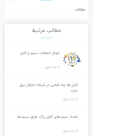
مقالات
مطالب مرتبط
انواع اتصالات سیم و کابل
8 ماه قبل
کابل ها چه نقشی در شبکه انتقال برق
دارند
8 ماه قبل
تعداد سیم های کابل رنگ عایق سیم ها
8 ماه قبل