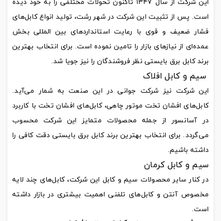
این شرکت از سال ۱۳۴۷ تاکنون تحولات مختلفی را به خود دیده
است. پس از تثبیت این شرکت در شهر رشت، تولید انواع کابل‌های
فشار ضعیف و قوی با رعایت استانداردهای بین المللی بخش
عمده‌ای از نیازهای بازار را تامین نموده است. برای انتخاب بهترین
برند کابل برق بایستی نظر فروشندگان را نیز جویا شد.
سیم و کابل افلاک
این شرکت نیز شرکت جوانی در این صنعت به شمار می‌آید.
کابل‌های افشان تخت موتور چاهی، کابل‌های افشان تخت با کاربرد
در آسانسور از جمله محصولات متمایز این شرکت محسوب
می‌گردد. برای انتخاب بهترین برند کابل برق بایستی دقت کافی را
داشته باشیم.
سیم و کابل کرمان
در کنار سایر محصولات سیم و کابل این شرکت، کابل‌های چند لایه
مخصوص آنتن و کابل‌های تلفنی اهمیت بیشتری در بازار داشته
است.