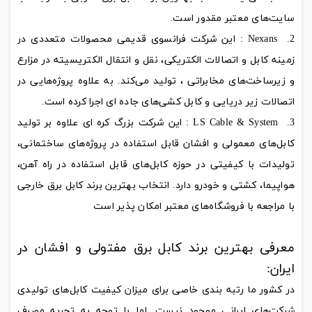
سایت‌های معتبر مقدور است.
Nexans : این شرکت فرانسوی قدیمی محصولات متعددی در
زمینه کابل و اتصالات الکتریکی، نقل و انتقال الکتریسیته در مزارع
و زیرساخت‌های مخابراتی ، تولید می‌کند. به علاوه پروژه‌هایی در
اتصالات زیر دریایی و کابل کشی‌های جاده ای اجرا کرده است.
LS Cable & System : این شرکت بزرگ کره ای علاوه بر تولید
کابل‌های معمولی و افشان قابل استفاده در پروژه‌های ساختمانی،
تولیدات با کیفیتی در حوزه کابل‌های قابل استفاده در راه آهن،
هواپیما، کشتی و خودرو دارد. انتخاب بهترین برند کابل برق خارجی
با مراجعه با فروشگاه‌های معتبر امکان پذیر است
معرفی بهترین برند کابل برق مفتولی و افشان در
ایران:
در کشور ما رتبه بندی خاصی برای میزان کیفیت کابل‌های تولیدی
شرکت‌های ایرانی موجود نیست. اما با توجه به تجربه مصرف