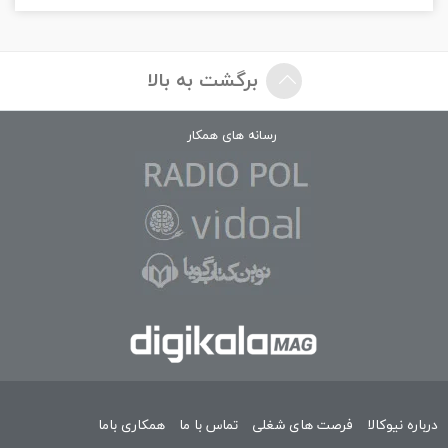
برگشت به بالا
رسانه های همکار
درباره نیوکالا
فرصت های شغلی
تماس با ما
همکاری باما