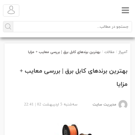
آمپراژ
/
مقالات
/
بهترین برندهای کابل برق | بررسی معایب + مزایا
بهترین برندهای کابل برق | بررسی معایب +
مزایا
مدیریت سایت
سه‌شنبه 5 اردیبهشت 02 | 22:41