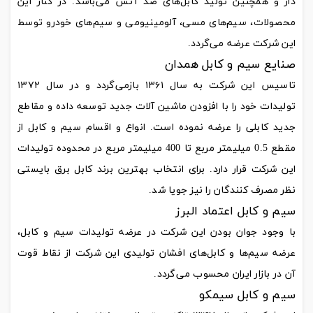
دار و همچنین تولید کابل‌های ضد آتش می‌باشد. در کنار این
محصولات، سیم‌های مسی، آلومینیومی و سیم‌های خودرو توسط
این شرکت عرضه می‌گردد.
صنایع سیم و کابل همدان
تاسیس این شرکت به سال ۱۳۶۱ بازمی‌گردد و در سال ۱۳۷۲
تولیدات خود را با افزودن ماشین آلات جدید توسعه داده و مقاطع
جدید کابلی را عرضه نموده است. انواع و اقسام سیم و کابل از
مقطع 0.5 میلیمتر مربع تا 400 ‌میلیمتر مربع در محدوده تولیدات
این شرکت قرار دارد. برای انتخاب بهترین برند کابل برق بایستی
نظر مصرف کنندگان را نیز جویا شد.
سیم و کابل اعتماد البرز
با وجود جوان بودن این شرکت در عرضه تولیدات سیم و کابل،
عرضه سیم‌ها و کابل‌های افشان تولیدی این شرکت از نقاط قوت
آن در بازار ایران محسوب می‌گردد.
سیم و کابل سیمکو