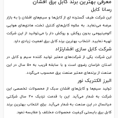
معرفی بهترین برند کابل برق افشان
رسانا کابل
این شرکت طیف گسترده ای از کابل‌ها و سیم‌های افشان را به بازار
عرضه می‌نماید. به علاوه کابل‌های کنترل تخت، هادی‌های هوایی
آلومینیومی بدون روکش و روکش دار را می‌توانید از این شرکت
تهیه نمایید. انتخاب بهترین برند کابل برق اهمیت زیادی دارد.
شرکت کابل سازی افشارنژاد
این شرکت یکی از شرکت‌های معتبر تولید کننده سیم و کابل در
استان خراسان رضوی است و با سابقه قریب به ۵۰ سال در این
صنعت از برندهای معتبر صنعت برق محسوب می‌گردد.
البرز الکتریک نور
تولید سیم‌ها و کابل‌های افشان سبک از محصولات تخصصی این
شرکت به شمار می‌آید. این با قدمت نزدیک ۲۰ سال شرکتی
میانسال در این صنعت به شمار می‌آید. برای انتخاب بهترین برند
کابل برق بایستی کیفیت محصولات مختلف را مقایسه نمود.