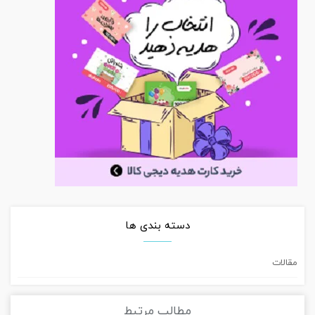
دسته بندی ها
مقالات
مطالب مرتبط