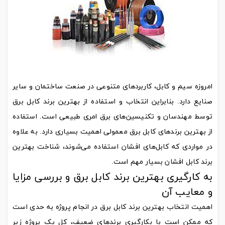
امروزه سیم و کابل، کاربردهای متنوعی در صنعت ساختمان و سایر
صنایع دارد. بنابراین انتخاب و استفاده از بهترین برند کابل برق
توسط مهندسان و تکنیسین‌های برق امری طبیعی است. استفاده
از بهترین برندهای کابل برق معمولی اهمیت بسیاری دارد. به علاوه
در مواردی که کابل‌های افشان استفاده می‌شوند، شناخت بهترین
برند کابل افشان بسیار مهم است.
به کارگیری بهترین برند کابل برق و بررسی مزایا
و معایب آن
اهمیت انتخاب بهترین برند کابل برق در انجام پروژه به حدی است
که ممکن است با بکارگیری برندهای ضعیف، کل یک پروژه زیر