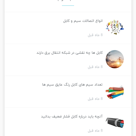
انواع اتصالات سیم و کابل
8 ماه قبل
کابل ها چه نقشی در شبکه انتقال برق دارند
8 ماه قبل
تعداد سیم های کابل رنگ عایق سیم ها
8 ماه قبل
آنچه باید درباره کابل فشار ضعیف بدانید
8 ماه قبل