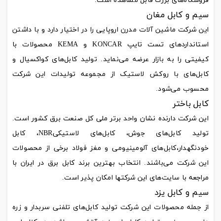
فروشگاه‌های بزرگ قابل مشاهده است.
سیم و کابل مغان
این شرکت ماشین آلات مدرن اروپایی را در اختیار دارد و با داشتن
استانداردهای تست تایپ KONCAR و KEMA محصولات با
کیفیتی را به بازار عرضه می‌نماید. تولید کابل‌های کواکسیال و
کابل‌های با روکش لاستیک از مجموعه تولیدات این شرکت
محسوب می‌شود.
کابل باختر
این شرکت دارنده نشان واحد برتر ملی کل صنعت برق کشور است.
تولید کابل‌های جوش، کابل‌های لاستیکیNBR، کابل
خودنگهدار،کابل‌های آلومینیومی و مغز فولاد برخی از محصولات
این شرکت می‌باشند. انتخاب بهترین برند کابل برق در ایران با
مراجعه با سایت‌های این شرکتها امکان پذیر است.
سیم و کابل یزد
از جمله محصولات این شرکت تولید کابل‌های تلفنی سربدار و زره