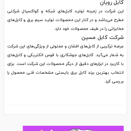
کابل رویان
این شرکت در زمینه تولید کابل‌های شبکه و کواکسیال شرکتی
مطرح می‌باشد و در کنار این محصولات تولید سیم برق و کابل‌های
مخابراتی را در طیف محصولات خود دارد.
شرکت کابل مسین
عرضه ترکیبی از کابل‌های افشان و مفتولی از ویژگی‌های این شرکت
به شمار می‌آید. کابل‌های جوشکاری با قوس الکتریکی و کابل‌های
با کاربرد در ابزارهای دقیق از دیگر محصولات این شرکت است. برای
انتخاب بهترین برند کابل برق بایستی مشخصات فنی محصول را
بررسی کرد.