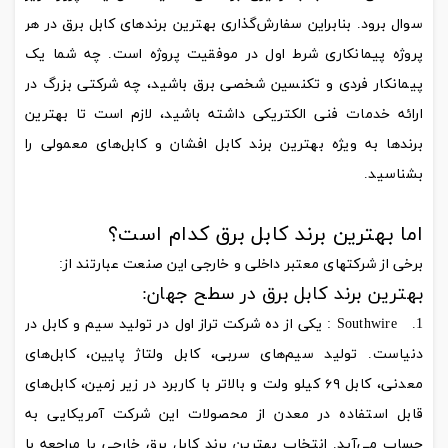
سوال برود. بنابراین سفارش‌گذاری بهترین برندهای کابل برق در هر
پروژه پیمانکاری شرط اول در موفقیت پروژه است. چه شما یک
پیمانکار فردی و تکنسین شخصی برق باشید، چه شرکتی بزرگ در
ارائه خدمات فنی الکتریکی داشته باشید، لازم است تا بهترین
برندها به ويژه بهترین برند کابل افشان و کابل‌های معمولی را
بشناسید.
اما بهترین برند کابل برق کدام است؟
برخی از شرکتهای معتبر داخلی و خارجی این صنعت عبارتند از:
بهترین برند کابل برق در سطح جهان:
Southwire : یکی از ده شرکت تراز اول در تولید سیم و کابل در
دنیاست. تولید سیم‌های سربی، کابل ولتاژ پایین، کابل‌های
معدنی، کابل ۶۹ کیلو ولت و بالاتر با کاربرد در زیر زمین، کابل‌های
قابل استفاده در معدن از محصولات این شرکت آمریکایی به
حساب می‌آید. انتخاب بهترین برند کابل برق خارجی با مراجعه با