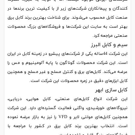
کنندگان و پیمانکاران شرکت‌های زیر از با کیفیت ترین برندها در
صنعت کابل محسوب می‌شوند. برای شناخت بهترین برند کابل برق
بهتر است به سایت این شرکت‌ها و فروشگاه‌های بزرگ محصولات
صنعتی مراجعه کرد.
سیم و کابل البرز
این شرکت 44ساله یکی از شرکت‌های پیشرو در زمینه کابل در ایران
است. این شرکت محصولات گوناگون با پایه آلومینیوم و مس را
عرضه می‌کند. کابل‌های برق و کنترل مسلح و غیر مسلح و همچنین
کابل ابزارهای دقیق در زمره محصولات این شرکت است.
کابل سازی ابهر
این شرکت انواع کابل‌های صنعتی، کابل هوایی، دریایی،
نیروگاه‌های خورشیدی، واگنی فعالیت گسترده‌ای دارد. این شرکت
همچنین کابل‌های مولتی لایر و VFD را نیز به بازار عرضه نموده
است. انتخاب بهترین برند کابل برق در کشور با مراجعه با