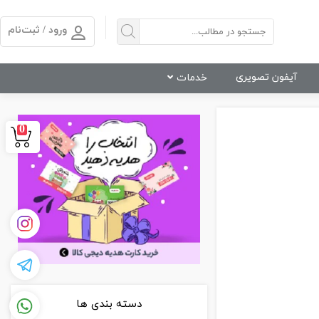
ورود / ثبت‌نام
آیفون تصویری
خدمات
0
دسته بندی ها