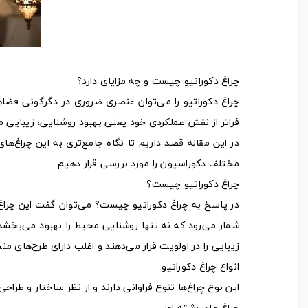
چراغ دکوراتیو چیست و چه مزایای دارد؟
چراغ دکوراتیو را می‌توان عنصری ضروری در دگرگونی فضاها
فراتر از نقش عملکردی خود یعنی بهبود روشنایی، زیبایی محی
در این مقاله قصد داریم تا نگاه جامع‌تری به این چراغ‌های
مختلف دکوراسیون را مورد بررسی قرار دهیم.
چراغ دکوراتیو چیست؟
در پاسخ به چراغ دکوراتیو چیست؟ می‌توان گفت این چراغ 
شمار می‌رود که نه تنها روشنایی محیط را بهبود می‌بخشد
زیبایی را در اولویت قرار می‌دهند و اغلب دارای طرح‌های 
انواع چراغ دکوراتیو
این نوع چراغ‌ها تنوع فراوانی دارند و از نظر ساختار و طراح