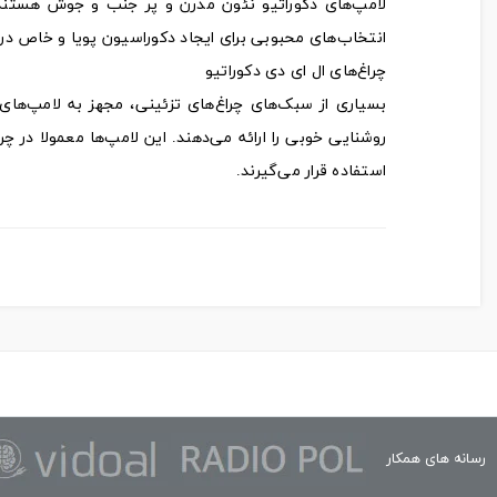
لامپ‌های دکوراتیو نئون مدرن و پر جنب و جوش هستند و
انتخاب‌های محبوبی برای ایجاد دکوراسیون پویا و خاص در خ
چراغ‌های ال ای دی دکوراتیو
بسیاری از سبک‌های چراغ‌های تزئینی، مجهز به لامپ‌های 
روشنایی خوبی را ارائه می‌دهند. این لامپ‌ها معمولا در چر
استفاده قرار می‌گیرند.
رسانه های همکار