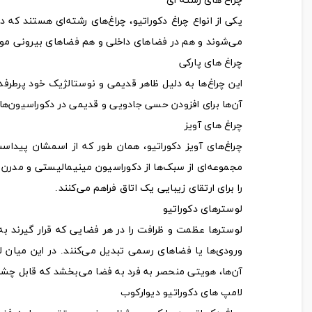
چراغ‌ های رشته ای
یکی از انواع چراغ دکوراتیو، چراغ‌های رشته‌ای هستند که د
می‌شوند و هم در فضاهای داخلی و هم فضاهای بیرونی مورد 
چراغ‌ های پارکی
این چراغ‌ها به دلیل ظاهر قدیمی و نوستالژیک خود پرطرفدار
آن‌ها برای افزودن حسی جادویی و قدیمی در دکوراسیون‌های
چراغ‌ های آویز
چراغ‌های آویز دکوراتیو، همان طور که از اسمشان پیداس
مجموعه‌ای از سبک‌ها از دکوراسیون مینیمالیستی و مدرن گ
را برای ارتقای زیبایی یک اتاق فراهم می‌کنند.
لوسترهای دکوراتیو
لوسترها عظمت و ظرافت را در هر فضایی که قرار گیرند به
ورودی‌ها یا فضاهای رسمی تبدیل می‌کنند. در این میان 
آن‌ها، هویتی منحصر به فرد به فضا می‌بخشد که قابل چ
لامپ‌ های دکوراتیو دیوارکوب