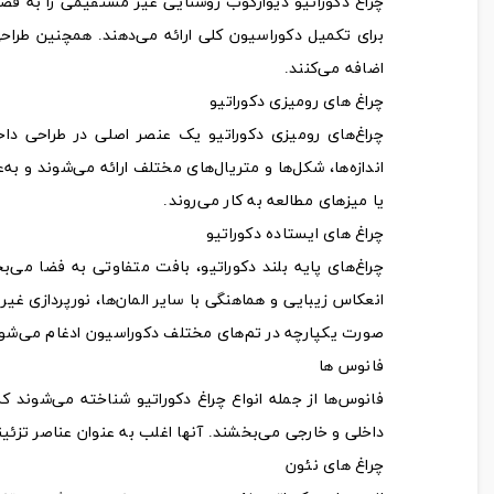
چراغ دکوراتیو دیوارکوب روشنایی غیر مستقیمی را به فضا 
برای تکمیل دکوراسیون کلی ارائه می‌دهند. همچنین طراحی
اضافه می‌کنند.
چراغ‌ های رومیزی دکوراتیو
چراغ‌های رومیزی دکوراتیو یک عنصر اصلی در طراحی داخ
اندازه‌ها، شکل‌ها و متریال‌های مختلف ارائه می‌شوند و ب
یا میزهای مطالعه به کار می‌روند.
چراغ‌ های ایستاده دکوراتیو
چراغ‌های پایه بلند دکوراتیو، بافت متفاوتی به فضا می‌بخ
انعکاس زیبایی و هماهنگی با سایر المان‌ها، نورپردازی غیر م
صورت یکپارچه در تم‌های مختلف دکوراسیون ادغام می‌شون
فانوس ها
فانوس‌ها از جمله انواع چراغ دکوراتیو شناخته می‌شوند 
داخلی و خارجی می‌بخشند. آنها اغلب به عنوان عناصر تزئینی 
چراغ‌ های نئون