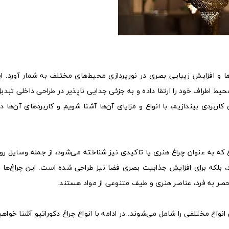
 و افزایش زیبایی بصری در نورپردازی محیط‌های مختلف به شمار آورد. این
ط اطراف خود را ارتقا داده و به جزئی جدایی ناپذیر در طراحی داخلی تبدبل
 کاربردی بیندازیم، با انواع و مزایای آن‌ها آشنا شویم و کاربردهای آن‌ها 
که به عنوان چراغ هنری یا تاکیدی نیز شناخته می‌شود، از جمله وسایل رو
، بلکه برای افزایش جذابیت بصری فضا نیز طراحی شده است. این چراغ‌ها 
منحصر به فرد، عناصر هنری و طیف متنوعی از مواد هستند.
ی انواع مختلفی را شامل می‌شوند. در ادامه با انواع چراغ دکوراتیو آشنا خواه