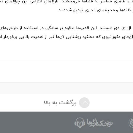
 ظاهری معاصر به فضاها می‌بخشند. طرح‌های انتزاعی این چراغ‌های دکو
انه‌ها و محیط‌های تجاری تبدیل شده‌اند.
ال ای دی هستند. این لامپ‌ها علاوه بر سادگی در استفاده از طراحی‌های
اغ‌های دکوراتیوی که عملکرد روشنایی آن‌ها نیز از اهمیت بالایی برخوردار 
برگشت به بالا