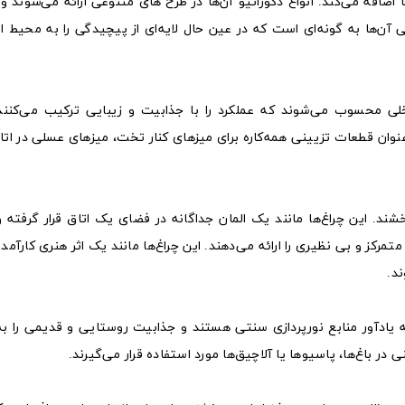
اضافه می‌کند. انواع دکوراتیو آن‌ها در طرح های متنوعی ارائه می‌شوند و 
 آن‌ها به گونه‌ای است که در عین حال لایه‌ای از پیچیدگی را به محیط ا
لی محسوب می‌شوند که عملکرد را با جذابیت و زیبایی ترکیب می‌کنند.
ه‌عنوان قطعات تزیینی همه‌کاره برای میزهای کنار تخت، میزهای عسلی در ا
شند. این چراغ‌ها مانند یک المان جداگانه در فضای یک اتاق قرار گرفته و
تمرکز و بی نظیری را ارائه می‌دهند. این چراغ‌ها مانند یک اثر هنری کارآمد و
د.
که یادآور منابع نورپردازی سنتی هستند و جذابیت روستایی و قدیمی را ب
در باغ‌ها، پاسیوها یا آلاچیق‌ها مورد استفاده قرار می‌گیرند.