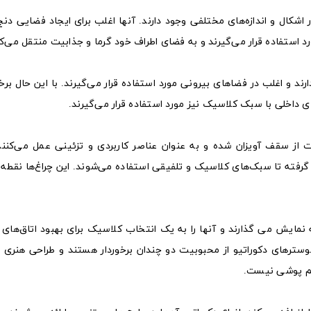
ر اشکال و اندازه‌های مختلفی وجود دارند. آنها اغلب برای ایجاد فضایی دن
استفاده قرار می‌گیرند و به فضای اطراف خود گرما و جذابیت منتقل می‌کن
ند و اغلب در فضاهای بیرونی مورد استفاده قرار می‌گیرند. با این حال برخی
 داخلی با سبک کلاسیک نیز مورد استفاده قرار می‌گیرند.
ت از سقف آویزان شده و به عنوان عناصر کاربردی و تزئینی عمل می‌کنند.
رفته تا سبک‌های کلاسیک و تلفیقی استفاده می‌شوند. این چراغ‌ها نقطه‌ا
 نمایش می گذارند و آنها را به یک انتخاب کلاسیک برای بهبود اتاق‌های 
لوسترهای دکوراتیو از محبوبیت دو چندان برخوردار هستند و طراحی هنری 
شم پوشی نیست.