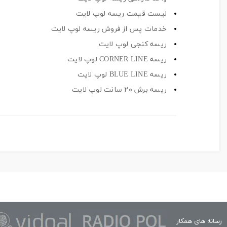
لیست قیمت ریسه لوپ لایت
خدمات پس از فروش ریسه لوپ لایت
ریسه کنجی لوپ لایت
ریسه CORNER LINE لوپ لایت
ریسه BLUE LINE لوپ لایت
ریسه برش ۲۰ سانت لوپ لایت
رسانه های همکار