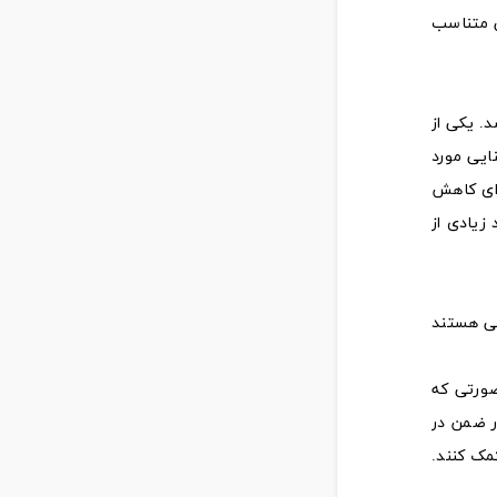
ی متناسب
. یکی از
ایی مورد
دای کاهش
زیادی از
فی هستند
صورتی که
ر ضمن در
مک کنند.