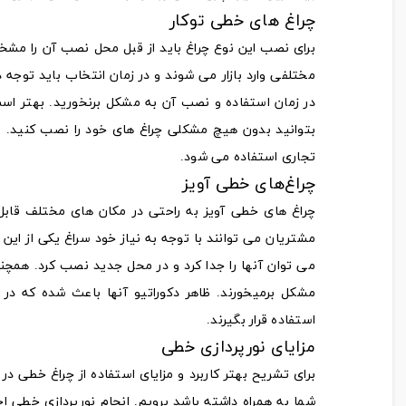
چراغ‌ های خطی توکار
برای نصب این نوع چراغ باید از قبل محل نصب آن را مشخص و
مختلفی وارد بازار می‌ شوند و در زمان انتخاب باید توجه
در زمان استفاده و نصب آن به مشکل برنخورید. بهتر اس
بتوانید بدون هیچ مشکلی چراغ‌ های خود را نصب کنید. از 
تجاری استفاده می‌ شود.
چراغ‌های خطی آویز
چراغ‌ های خطی آویز به راحتی در مکان‌ های مختلف قابل 
مشتریان می‌ توانند با توجه به نیاز خود سراغ یکی از ای
می‌ توان آنها را جدا کرد و در محل جدید نصب کرد. همچنی
مشکل برمیخورند. ظاهر دکوراتیو آنها باعث شده که در ک
استفاده قرار بگیرند.
مزایای نورپردازی خطی
برای تشریح بهتر کاربرد و مزایای استفاده از چراغ خطی در
شما به همراه داشته باشد برویم. انجام نورپردازی خطی 