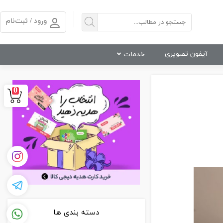
ورود / ثبت‌نام
آیفون تصویری
خدمات
0
دسته بندی ها