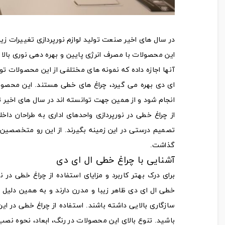
در سال های اخیر صنعت تولید لوازم نورپردازی تغییرات زی
این محصولات با مصرف انرژی پایین و بهره دهی نوری بالا 
آنها اجازه داده که نمونه‌ های مختلفی از این محصولات تو
ای دی بهره می‌ گیرد، چراغ‌ های خطی هستند. این محصول
انجام شود و از همین جهت توانسته‌ اند در سال های اخیر تو
از چراغ خطی در نورپردازی واحدهای اداری به طراحان داخ
تصمیم درستی در این زمینه بگیرند. از این رو متخصصین 
گذاشت.
آشنایی با چراغ خطی ال ای دی
برای درک بهتر کاربرد و مزایای استفاده از چراغ خطی در 
خطی ال ای دی ظاهر زیبا و مدرن دارند و به همین دلیل ب
سازگاری بالایی داشته باشند. استفاده از چراغ خطی در ای
باشید. تنوع بالای این محصولات در رنگ، ابعاد، نحوه نصب