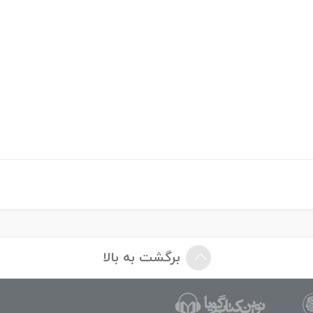
برگشت به بالا