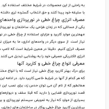
به راحتی از این محصولات در شرایط مختلف استفاده کرد
با سلیقه خود پیدا کنند و حق انتخاب گسترده‌ تری داشته 
مصرف انرژی چراغ خطی در نورپردازی واحدهای 
یکی از مسائلی که در زمان طراحی یک ساختمان و نورپردازی
مهمترین موارد کاربرد و مزایای استفاده از چراغ خطی در 
نیاز است. از سوی دیگر در واحدهای اداری، ما به میزان 
مصرف انرژی کنیم. دقیقا در همین شرایط است که لامپ‌ ها
انرژی الکتریکی مصرفی خود را به روشنایی تبدیل می‌ کنند و 
معرفی انواع چراغ خطی و کاربرد آنها
برای درک بهتر کاربرد چراغ‌ خطی نیاز است که با انواع م
که هر کدام از آنها در شرایط خاصی کاربرد دارد. در ادامه ا
همانطور که از نام آن می‌ توان حدس زد، برای نصب این ن
قصد نورپردازی فضایی را دارید که قبلا سقف و دیواره‌های
بسیاری از موارد که نیاز به تعویض سیستم نورپردازی و بر
بیشترین کاربرد چراغ خطی روکار در ساختمان‌ های تجاری، 