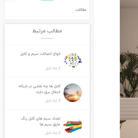
مقالات
مطالب مرتبط
انواع اتصالات سیم و کابل
8 ماه قبل
کابل ها چه نقشی در شبکه
انتقال برق دارند
8 ماه قبل
تعداد سیم های کابل رنگ
عایق سیم ها
8 ماه قبل