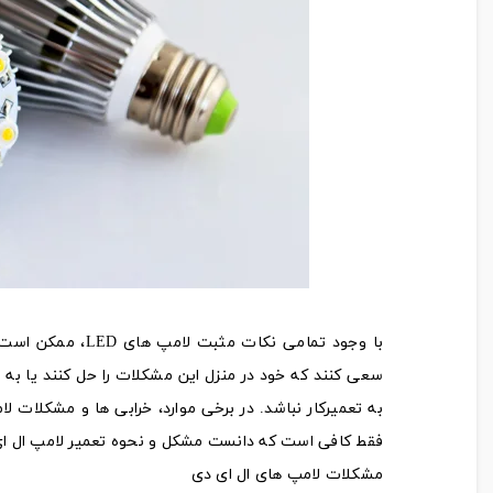
با وجود تمامی نک
به تعمیرکار نباشد. در برخی موارد، خرابی ها و مشکلات 
فقط کافی است که دانست مشکل و نحوه تعمیر لامپ ال ا
مشکلات لامپ های ال ای دی