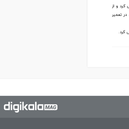
کرد و از
در تعمیر
 کرد.