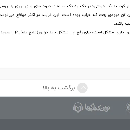
باز کرد، با یک مولتی‌متر تک به تک سلامت دیود های های نوری را بررسی 
آن دیودی رفت که خراب بوده است. این فرایند در اکثر مواقع می‌تواند 
سب باشد.
ور دارای مشکل است، برای رفع این مشکل باید درایور(منبع تغذیه) را تعویض
برگشت به بالا