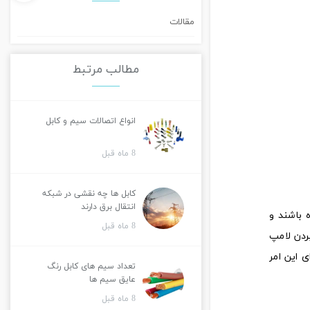
مقالات
مطالب مرتبط
انواع اتصالات سیم و کابل
8 ماه قبل
کابل ها چه نقشی در شبکه
انتقال برق دارند
 شده باشند و
8 ماه قبل
که دیگر احتیاجی به بردن لامپ
 این امر
تعداد سیم های کابل رنگ
عایق سیم ها
8 ماه قبل