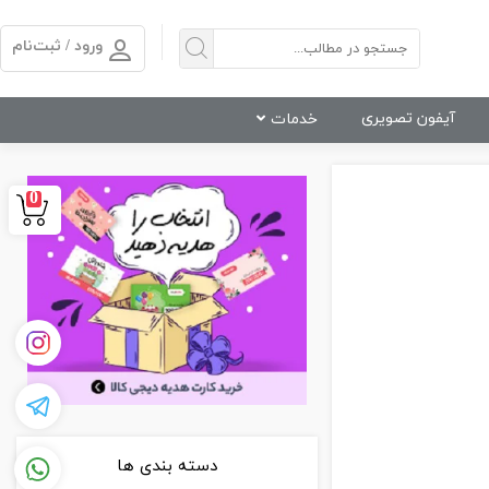
ورود / ثبت‌نام
آیفون تصویری
خدمات
0
دسته بندی ها