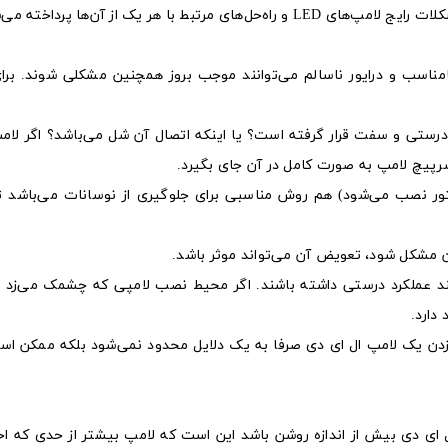
 با هر یک از آن‌ها پرداخته می‌شود.
اسب و درایور ناسالم می‌توانند موجب بروز همچنین مشکلی شوند. برا
 درستی و سفت قرار گرفته است؟ یا اینکه اتصال آن شل می‌باشد؟ اگر لامپ
 سرپیچ لامپ به صورت کامل در آن جای بگیرد.
نتور نصب می‌شود) هم روش مناسبی برای جلوگیری از نوسانات می‌باشد تا
نند عملکرد درستی داشته باشند. اگر محیط نصب لامپی که چشمک می‌زد 
دارد.
دن یک لامپ ال ای دی صرفا به یک دلایل محدود نمی‌شود بلکه ممکن ا
ای دی بیش از اندازه روشن باشد این است که لامپ بیشتر از حدی که احت