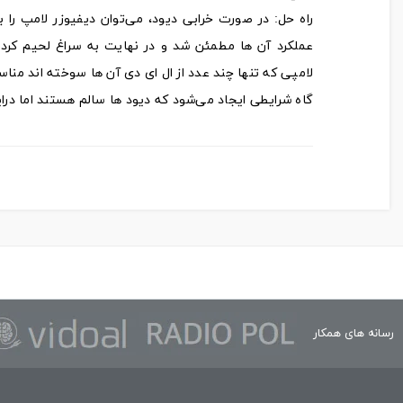
راه حل: در صورت خرابی دیود، می‌توان دیفیوزر لامپ را 
عملکرد آن ها مطمئن شد و در نهایت به سراغ لحیم کردن 
لامپی که تنها چند عدد از ال ای دی آن ها سوخته اند منا
گاه شرایطی ایجاد می‌شود که دیود ها سالم هستند اما درای
رسانه های همکار