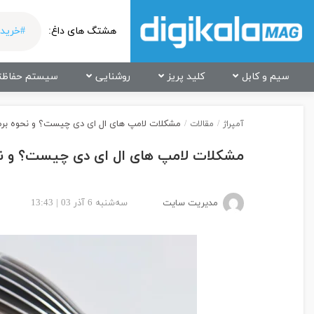
هشتگ های داغ:
#خرید 
سیم و کابل
کلید پریز
روشنایی
سیستم حفاظت
مشکلات لامپ های ال ای دی چیست؟ و نحوه برط
آمپراژ
/
مقالات
/
مشکلات لامپ های ال ای دی چیست؟ و نح
مدیریت سایت
سه‌شنبه 6 آذر 03 | 13:43