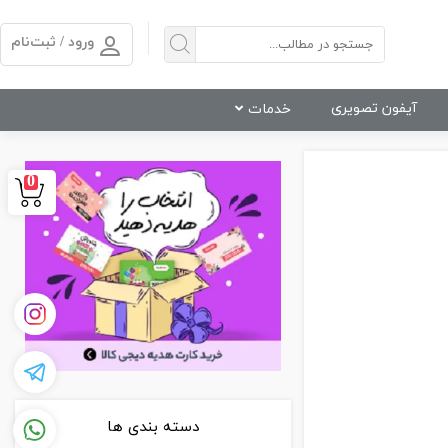
ورود / ثبت‌نام
آیفون تصویری
خدمات
0
دسته بندی ها