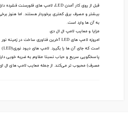
قبل از روی کار آمدن LED، لامپ های ف
بیشتر و مصرف برق کمتری برخوردار هستند. اما هنوز برخ
به آن ها وارد است.
مزایا و معایب لامپ ال ال دی
امروزه لامپ های LED آخرین فناوری ساخت
پاسخگویی سریع و حباب نسبتا مقاوم به ضربه خوبی دارند 
مصرف) محبوب تر می‌کند. از جمله معایب لامپ های ال ای د