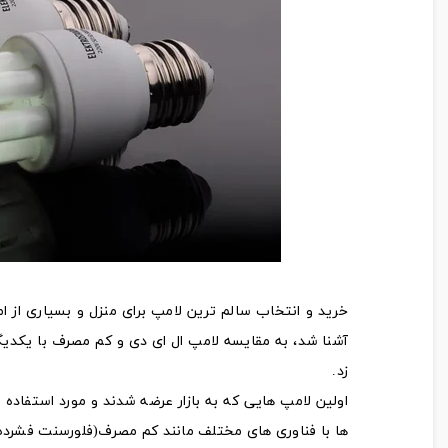
خرید و انتخاب سالم ترین لامپ برای منزل و بسیاری از 
آشنا شد، به مقایسه لامپ ال ای دی و کم مصرف با یکدیگ
زد.
اولین لامپ هایی که به بازار عرضه شدند و مورد استفاده 